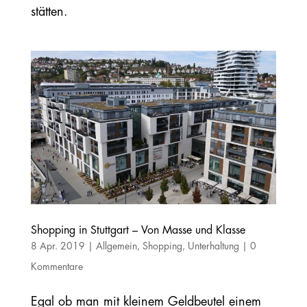
stätten.
Shopping in Stuttgart – Von Masse und Klasse
8 Apr. 2019
|
Allgemein
,
Shopping
,
Unterhaltung
|
0
Kommentare
Egal ob man mit kleinem Geldbeutel einem