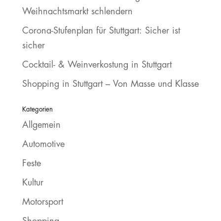
Weihnachtsmarkt schlendern
Corona-Stufenplan für Stuttgart: Sicher ist
sicher
Cocktail- & Weinverkostung in Stuttgart
Shopping in Stuttgart – Von Masse und Klasse
Kategorien
Allgemein
Automotive
Feste
Kultur
Motorsport
Shopping