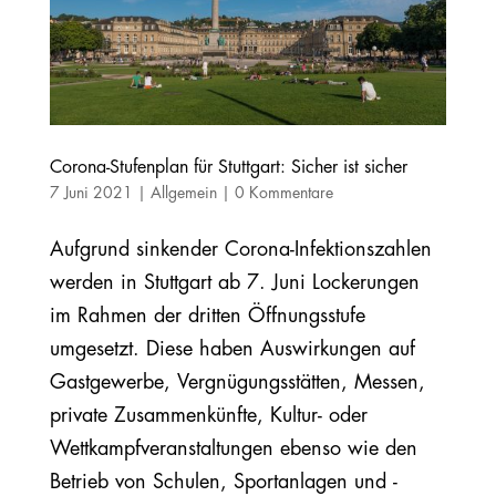
Corona-Stufenplan für Stuttgart: Sicher ist sicher
7 Juni 2021
|
Allgemein
|
0 Kommentare
Aufgrund sinkender Corona‐Infektionszahlen
werden in Stuttgart ab 7. Juni Lockerungen
im Rahmen der dritten Öffnungsstufe
umgesetzt. Diese haben Auswirkungen auf
Gastgewerbe, Vergnügungsstätten, Messen,
private Zusammenkünfte, Kultur- oder
Wettkampfveranstaltungen ebenso wie den
Betrieb von Schulen, Sportanlagen und -