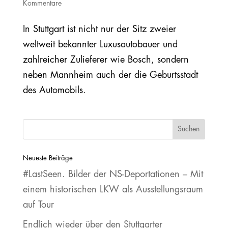
Kommentare
In Stuttgart ist nicht nur der Sitz zweier
weltweit bekannter Luxusautobauer und
zahlreicher Zulieferer wie Bosch, sondern
neben Mannheim auch der die Geburtsstadt
des Automobils.
Neueste Beiträge
#LastSeen. Bilder der NS‐Deportationen – Mit
einem historischen LKW als Ausstellungsraum
auf Tour
Endlich wieder über den Stuttgarter