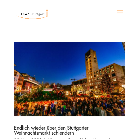
Endlich wieder über den Stuttgarter
Weihnachtsmarkt schlendern