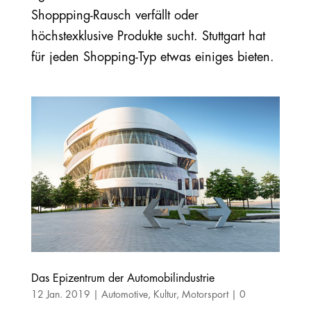
Shoppping-Rausch verfällt oder
höchstexklusive Produkte sucht. Stuttgart hat
für jeden Shopping-Typ etwas einiges bieten.
Das Epizentrum der Automobilindustrie
12 Jan. 2019
|
Automotive
,
Kultur
,
Motorsport
|
0