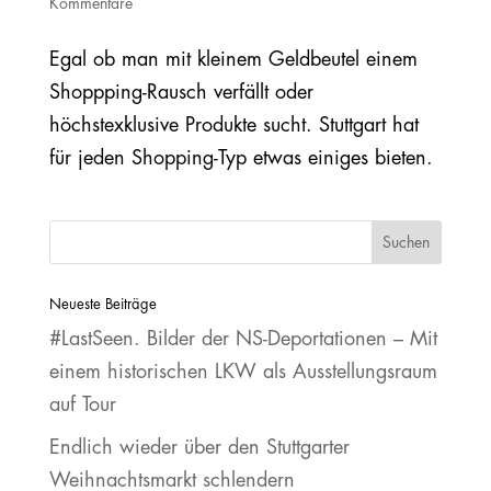
Kommentare
Egal ob man mit kleinem Geldbeutel einem
Shoppping-Rausch verfällt oder
höchstexklusive Produkte sucht. Stuttgart hat
für jeden Shopping-Typ etwas einiges bieten.
Neueste Beiträge
#LastSeen. Bilder der NS‐Deportationen – Mit
einem historischen LKW als Ausstellungsraum
auf Tour
Endlich wieder über den Stuttgarter
Weihnachtsmarkt schlendern