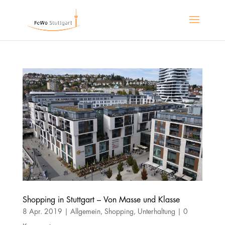
Shopping in Stuttgart – Von Masse und Klasse
8 Apr. 2019
|
Allgemein
,
Shopping
,
Unterhaltung
|
0