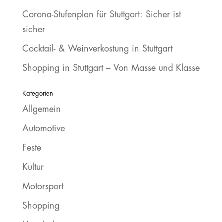
Corona-Stufenplan für Stuttgart: Sicher ist
sicher
Cocktail- & Weinverkostung in Stuttgart
Shopping in Stuttgart – Von Masse und Klasse
Kategorien
Allgemein
Automotive
Feste
Kultur
Motorsport
Shopping