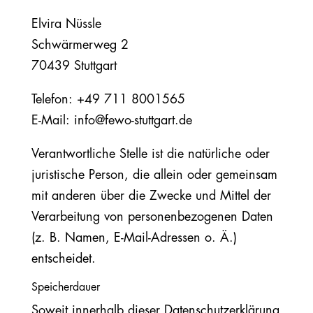
Elvira Nüssle
Schwärmerweg 2
70439 Stuttgart
Telefon: +49 711 8001565
E-Mail: info@fewo-stuttgart.de
Verantwortliche Stelle ist die natürliche oder
juristische Person, die allein oder gemeinsam
mit anderen über die Zwecke und Mittel der
Verarbeitung von personenbezogenen Daten
(z. B. Namen, E-Mail-Adressen o. Ä.)
entscheidet.
Speicherdauer
Soweit innerhalb dieser Datenschutzerklärung