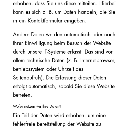
erhoben, dass Sie uns diese mitteilen. Hierbei
kann es sich z. B. um Daten handeln, die Sie
in ein Kontaktformular eingeben.
Andere Daten werden automatisch oder nach
Ihrer Einwilligung beim Besuch der Website
durch unsere IT-Systeme erfasst. Das sind vor
allem technische Daten (z. B. Internetbrowser,
Betriebssystem oder Uhrzeit des
Seitenaufrufs). Die Erfassung dieser Daten
erfolgt automatisch, sobald Sie diese Website
betreten.
Wofür nutzen wir Ihre Daten?
Ein Teil der Daten wird erhoben, um eine
fehlerfreie Bereitstellung der Website zu