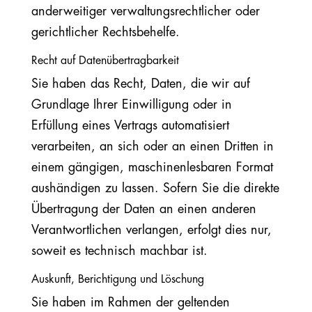
anderweitiger verwaltungsrechtlicher oder
gerichtlicher Rechtsbehelfe.
Recht auf Datenübertragbarkeit
Sie haben das Recht, Daten, die wir auf
Grundlage Ihrer Einwilligung oder in
Erfüllung eines Vertrags automatisiert
verarbeiten, an sich oder an einen Dritten in
einem gängigen, maschinenlesbaren Format
aushändigen zu lassen. Sofern Sie die direkte
Übertragung der Daten an einen anderen
Verantwortlichen verlangen, erfolgt dies nur,
soweit es technisch machbar ist.
Auskunft, Berichtigung und Löschung
Sie haben im Rahmen der geltenden