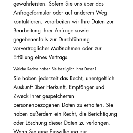
gewährleisten. Sofern Sie uns über das
Anfrageformular oder auf anderem Weg
kontaktieren, verarbeiten wir Ihre Daten zur
Bearbeitung Ihrer Anfrage sowie
gegebenenfalls zur Durchführung
vorvertraglicher Maßnahmen oder zur
Erfüllung eines Vertrags.
Welche Rechte haben Sie bezüglich Ihrer Daten?
Sie haben jederzeit das Recht, unentgeltlich
Auskunft über Herkunft, Empfänger und
Zweck Ihrer gespeicherten
personenbezogenen Daten zu erhalten. Sie
haben außerdem ein Recht, die Berichtigung
oder Löschung dieser Daten zu verlangen.
Wenn Sie eine Einwilligung zur