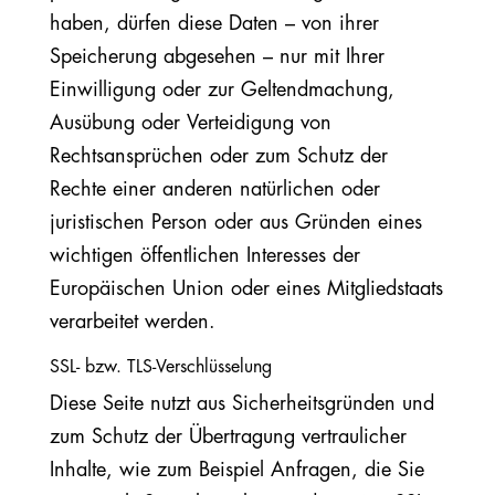
haben, dürfen diese Daten – von ihrer
Speicherung abgesehen – nur mit Ihrer
Einwilligung oder zur Geltendmachung,
Ausübung oder Verteidigung von
Rechtsansprüchen oder zum Schutz der
Rechte einer anderen natürlichen oder
juristischen Person oder aus Gründen eines
wichtigen öffentlichen Interesses der
Europäischen Union oder eines Mitgliedstaats
verarbeitet werden.
SSL- bzw. TLS-Verschlüsselung
Diese Seite nutzt aus Sicherheitsgründen und
zum Schutz der Übertragung vertraulicher
Inhalte, wie zum Beispiel Anfragen, die Sie