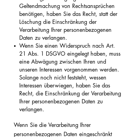
Geltendmachung von Rechtsansprüchen
benötigen, haben Sie das Recht, statt der
Löschung die Einschränkung der
Verarbeitung Ihrer personenbezogenen
Daten zu verlangen.
Wenn Sie einen Widerspruch nach Art.
21 Abs. 1 DSGVO eingelegt haben, muss
eine Abwägung zwischen Ihren und
unseren Interessen vorgenommen werden.
Solange noch nicht feststeht, wessen
Interessen überwiegen, haben Sie das
Recht, die Einschränkung der Verarbeitung
Ihrer personenbezogenen Daten zu
verlangen.
Wenn Sie die Verarbeitung Ihrer
personenbezogenen Daten eingeschränkt