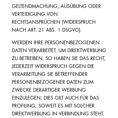
GELTENDMACHUNG, AUSÜBUNG ODER
VERTEIDIGUNG VON
RECHTSANSPRÜCHEN (WIDERSPRUCH
NACH ART. 21 ABS. 1 DSGVO).
WERDEN IHRE PERSONENBEZOGENEN
DATEN VERARBEITET, UM DIREKTWERBUNG
ZU BETREIBEN, SO HABEN SIE DAS RECHT,
JEDERZEIT WIDERSPRUCH GEGEN DIE
VERARBEITUNG SIE BETREFFENDER
PERSONENBEZOGENER DATEN ZUM
ZWECKE DERARTIGER WERBUNG
EINZULEGEN; DIES GILT AUCH FÜR DAS
PROFILING, SOWEIT ES MIT SOLCHER
DIREKTWERBUNG IN VERBINDUNG STEHT.