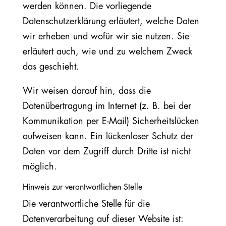
werden können. Die vorliegende
Datenschutzerklärung erläutert, welche Daten
wir erheben und wofür wir sie nutzen. Sie
erläutert auch, wie und zu welchem Zweck
das geschieht.
Wir weisen darauf hin, dass die
Datenübertragung im Internet (z. B. bei der
Kommunikation per E-Mail) Sicherheitslücken
aufweisen kann. Ein lückenloser Schutz der
Daten vor dem Zugriff durch Dritte ist nicht
möglich.
Hinweis zur verantwortlichen Stelle
Die verantwortliche Stelle für die
Datenverarbeitung auf dieser Website ist: