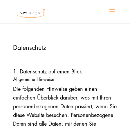
Datenschutz
1. Datenschutz auf einen Blick
Allgemeine Hinweise
Die folgenden Hinweise geben einen
einfachen Überblick darüber, was mit Ihren
personenbezogenen Daten passiert, wenn Sie
diese Website besuchen. Personenbezogene
Daten sind alle Daten, mit denen Sie