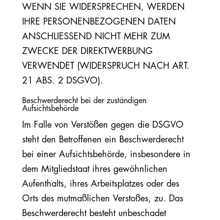
WENN SIE WIDERSPRECHEN, WERDEN
IHRE PERSONENBEZOGENEN DATEN
ANSCHLIESSEND NICHT MEHR ZUM
ZWECKE DER DIREKTWERBUNG
VERWENDET (WIDERSPRUCH NACH ART.
21 ABS. 2 DSGVO).
Beschwerderecht bei der zuständigen
Aufsichtsbehörde
Im Falle von Verstößen gegen die DSGVO
steht den Betroffenen ein Beschwerderecht
bei einer Aufsichtsbehörde, insbesondere in
dem Mitgliedstaat ihres gewöhnlichen
Aufenthalts, ihres Arbeitsplatzes oder des
Orts des mutmaßlichen Verstoßes, zu. Das
Beschwerderecht besteht unbeschadet