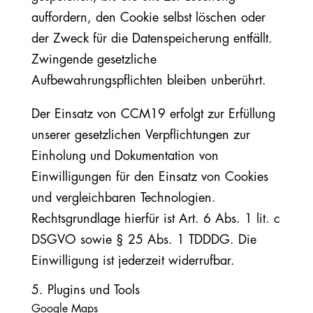
auffordern, den Cookie selbst löschen oder
der Zweck für die Datenspeicherung entfällt.
Zwingende gesetzliche
Aufbewahrungspflichten bleiben unberührt.
Der Einsatz von CCM19 erfolgt zur Erfüllung
unserer gesetzlichen Verpflichtungen zur
Einholung und Dokumentation von
Einwilligungen für den Einsatz von Cookies
und vergleichbaren Technologien.
Rechtsgrundlage hierfür ist Art. 6 Abs. 1 lit. c
DSGVO sowie § 25 Abs. 1 TDDDG. Die
Einwilligung ist jederzeit widerrufbar.
5. Plugins und Tools
Google Maps