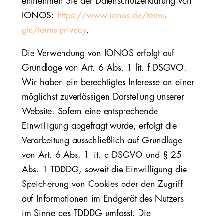
entnehmen Sie der Datenschutzerklärung von
IONOS:
https://www.ionos.de/terms-
gtc/terms-privacy
.
Die Verwendung von IONOS erfolgt auf
Grundlage von Art. 6 Abs. 1 lit. f DSGVO.
Wir haben ein berechtigtes Interesse an einer
möglichst zuverlässigen Darstellung unserer
Website. Sofern eine entsprechende
Einwilligung abgefragt wurde, erfolgt die
Verarbeitung ausschließlich auf Grundlage
von Art. 6 Abs. 1 lit. a DSGVO und § 25
Abs. 1 TDDDG, soweit die Einwilligung die
Speicherung von Cookies oder den Zugriff
auf Informationen im Endgerät des Nutzers
im Sinne des TDDDG umfasst. Die