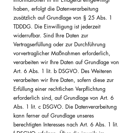
Informationen in Ihr Endgerät eingewilligt
haben, erfolgt die Datenverarbeitung
zusätzlich auf Grundlage von § 25 Abs. 1
TDDDG. Die Einwilligung ist jederzeit
widerrufbar. Sind Ihre Daten zur
Vertragserfüllung oder zur Durchführung
vorvertraglicher Maßnahmen erforderlich,
verarbeiten wir Ihre Daten auf Grundlage von
Art. 6 Abs. 1 lit. b DSGVO. Des Weiteren
verarbeiten wir Ihre Daten, sofern diese zur
Erfüllung einer rechtlichen Verpflichtung
erforderlich sind, auf Grundlage von Art. 6
Abs. 1 lit. c DSGVO. Die Datenverarbeitung
kann ferner auf Grundlage unseres
berechtigten Interesses nach Art. 6 Abs. 1 lit.