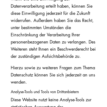
Datenverarbeitung erteilt haben, können Sie
diese Einwilligung jederzeit für die Zukunft
widerrufen. Außerdem haben Sie das Recht,
unter bestimmten Umständen die
Einschränkung der Verarbeitung Ihrer
personenbezogenen Daten zu verlangen. Des
Weiteren steht Ihnen ein Beschwerderecht bei
der zuständigen Aufsichtsbehörde zu.
Hierzu sowie zu weiteren Fragen zum Thema
Datenschutz können Sie sich jederzeit an uns
wenden.
Analyse-Tools und Tools von Drittanbietern
Diese Website nutzt keine Analyse-Tools zur