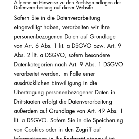
Allgemeine Hinweise zu den Rechtsgrundlagen der
Datenverarbeitung auf dieser Website
Sofern Sie in die Datenverarbeitung
eingewilligt haben, verarbeiten wir Ihre
personenbezogenen Daten auf Grundlage
von Art. 6 Abs. 1 lit. a DSGVO bzw. Art. 9
Abs. 2 lit. a DSGVO, sofern besondere
Datenkategorien nach Art. 9 Abs. 1 DSGVO
verarbeitet werden. Im Falle einer
ausdrücklichen Einwilligung in die
Übertragung personenbezogener Daten in
Drittstaaten erfolgt die Datenverarbeitung
außerdem auf Grundlage von Art. 49 Abs. 1
lit. a DSGVO. Sofern Sie in die Speicherung
von Cookies oder in den Zugriff auf