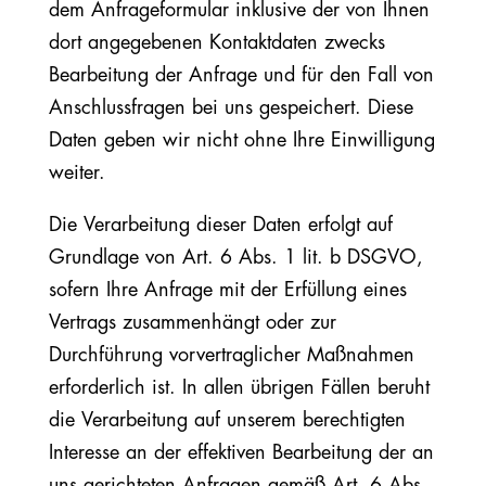
dem Anfrageformular inklusive der von Ihnen
dort angegebenen Kontaktdaten zwecks
Bearbeitung der Anfrage und für den Fall von
Anschlussfragen bei uns gespeichert. Diese
Daten geben wir nicht ohne Ihre Einwilligung
weiter.
Die Verarbeitung dieser Daten erfolgt auf
Grundlage von Art. 6 Abs. 1 lit. b DSGVO,
sofern Ihre Anfrage mit der Erfüllung eines
Vertrags zusammenhängt oder zur
Durchführung vorvertraglicher Maßnahmen
erforderlich ist. In allen übrigen Fällen beruht
die Verarbeitung auf unserem berechtigten
Interesse an der effektiven Bearbeitung der an
uns gerichteten Anfragen gemäß Art. 6 Abs.