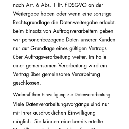
nach Art. 6 Abs. 1 lit. f DSGVO an der
Weitergabe haben oder wenn eine sonstige
Rechtsgrundlage die Datenweitergabe erlaubt.
Beim Einsatz von Auftragsverarbeitern geben
wir personenbezogene Daten unserer Kunden
nur auf Grundlage eines gültigen Vertrags
über Auftragsverarbeitung weiter. Im Falle
einer gemeinsamen Verarbeitung wird ein
Vertrag über gemeinsame Verarbeitung
geschlossen.
Widerruf Ihrer Einwilligung zur Datenverarbeitung
Viele Datenverarbeitungsvorgänge sind nur
mit Ihrer ausdrücklichen Einwilligung
möglich. Sie können eine bereits erteilte