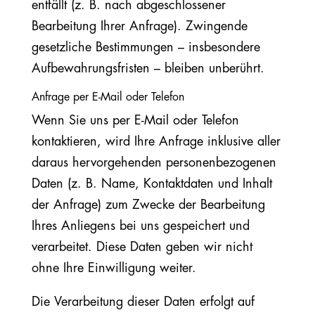
entfällt (z. B. nach abgeschlossener
Bearbeitung Ihrer Anfrage). Zwingende
gesetzliche Bestimmungen – insbesondere
Aufbewahrungsfristen – bleiben unberührt.
Anfrage per E-Mail oder Telefon
Wenn Sie uns per E-Mail oder Telefon
kontaktieren, wird Ihre Anfrage inklusive aller
daraus hervorgehenden personenbezogenen
Daten (z. B. Name, Kontaktdaten und Inhalt
der Anfrage) zum Zwecke der Bearbeitung
Ihres Anliegens bei uns gespeichert und
verarbeitet. Diese Daten geben wir nicht
ohne Ihre Einwilligung weiter.
Die Verarbeitung dieser Daten erfolgt auf