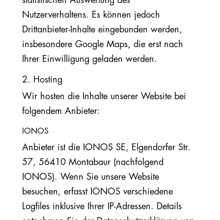
statistischen Auswertung des
Nutzerverhaltens. Es können jedoch
Drittanbieter-Inhalte eingebunden werden,
insbesondere Google Maps, die erst nach
Ihrer Einwilligung geladen werden.
2. Hosting
Wir hosten die Inhalte unserer Website bei
folgendem Anbieter:
IONOS
Anbieter ist die IONOS SE, Elgendorfer Str.
57, 56410 Montabaur (nachfolgend
IONOS). Wenn Sie unsere Website
besuchen, erfasst IONOS verschiedene
Logfiles inklusive Ihrer IP-Adressen. Details