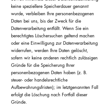
keine speziellere Speicherdauer genannt
wurde, verbleiben Ihre personenbezogenen
Daten bei uns, bis der Zweck für die
Datenverarbeitung entfällt. Wenn Sie ein
berechtigtes Löschersuchen geltend machen
oder eine Einwilligung zur Datenverarbeitung
widerrufen, werden Ihre Daten gelöscht,
sofern wir keine anderen rechtlich zulässigen
Gründe für die Speicherung Ihrer
personenbezogenen Daten haben (z. B.
steuer- oder handelsrechtliche
Aufbewahrungsfristen); im letztgenannten Fall
erfolgt die Löschung nach Fortfall dieser
Gründe.