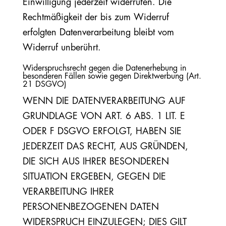
Einwilligung jederzeit widerrufen. Die
Rechtmäßigkeit der bis zum Widerruf
erfolgten Datenverarbeitung bleibt vom
Widerruf unberührt.
Widerspruchsrecht gegen die Datenerhebung in
besonderen Fällen sowie gegen Direktwerbung (Art.
21 DSGVO)
WENN DIE DATENVERARBEITUNG AUF
GRUNDLAGE VON ART. 6 ABS. 1 LIT. E
ODER F DSGVO ERFOLGT, HABEN SIE
JEDERZEIT DAS RECHT, AUS GRÜNDEN,
DIE SICH AUS IHRER BESONDEREN
SITUATION ERGEBEN, GEGEN DIE
VERARBEITUNG IHRER
PERSONENBEZOGENEN DATEN
WIDERSPRUCH EINZULEGEN; DIES GILT