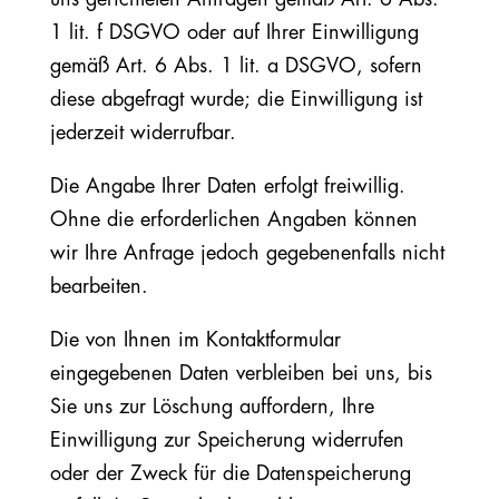
1 lit. f DSGVO oder auf Ihrer Einwilligung
gemäß Art. 6 Abs. 1 lit. a DSGVO, sofern
diese abgefragt wurde; die Einwilligung ist
jederzeit widerrufbar.
Die Angabe Ihrer Daten erfolgt freiwillig.
Ohne die erforderlichen Angaben können
wir Ihre Anfrage jedoch gegebenenfalls nicht
bearbeiten.
Die von Ihnen im Kontaktformular
eingegebenen Daten verbleiben bei uns, bis
Sie uns zur Löschung auffordern, Ihre
Einwilligung zur Speicherung widerrufen
oder der Zweck für die Datenspeicherung