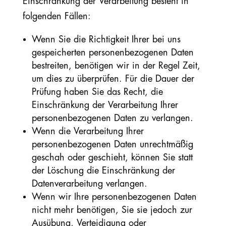
Einschränkung der Verarbeitung besteht in
folgenden Fällen:
Wenn Sie die Richtigkeit Ihrer bei uns
gespeicherten personenbezogenen Daten
bestreiten, benötigen wir in der Regel Zeit,
um dies zu überprüfen. Für die Dauer der
Prüfung haben Sie das Recht, die
Einschränkung der Verarbeitung Ihrer
personenbezogenen Daten zu verlangen.
Wenn die Verarbeitung Ihrer
personenbezogenen Daten unrechtmäßig
geschah oder geschieht, können Sie statt
der Löschung die Einschränkung der
Datenverarbeitung verlangen.
Wenn wir Ihre personenbezogenen Daten
nicht mehr benötigen, Sie sie jedoch zur
Ausübung, Verteidigung oder