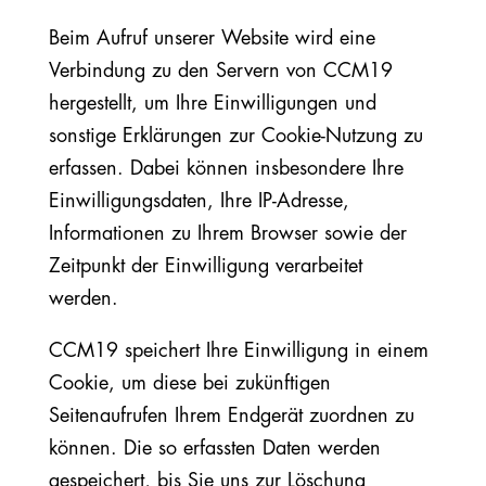
Beim Aufruf unserer Website wird eine
Verbindung zu den Servern von CCM19
hergestellt, um Ihre Einwilligungen und
sonstige Erklärungen zur Cookie-Nutzung zu
erfassen. Dabei können insbesondere Ihre
Einwilligungsdaten, Ihre IP-Adresse,
Informationen zu Ihrem Browser sowie der
Zeitpunkt der Einwilligung verarbeitet
werden.
CCM19 speichert Ihre Einwilligung in einem
Cookie, um diese bei zukünftigen
Seitenaufrufen Ihrem Endgerät zuordnen zu
können. Die so erfassten Daten werden
gespeichert, bis Sie uns zur Löschung