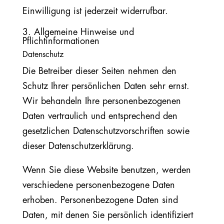
Einwilligung ist jederzeit widerrufbar.
3. Allgemeine Hinweise und
Pflichtinformationen
Datenschutz
Die Betreiber dieser Seiten nehmen den
Schutz Ihrer persönlichen Daten sehr ernst.
Wir behandeln Ihre personenbezogenen
Daten vertraulich und entsprechend den
gesetzlichen Datenschutzvorschriften sowie
dieser Datenschutzerklärung.
Wenn Sie diese Website benutzen, werden
verschiedene personenbezogene Daten
erhoben. Personenbezogene Daten sind
Daten, mit denen Sie persönlich identifiziert