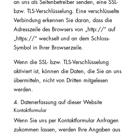
an uns als Seitenbetreiber senden, eine SSL-
bzw. TLS-Verschlüsselung. Eine verschlüsselte
Verbindung erkennen Sie daran, dass die
Adresszeile des Browsers von „http://“ auf
„https://“ wechselt und an dem Schloss-
Symbol in Ihrer Browserzeile.
Wenn die SSL- bzw. TLS-Verschlüsselung
aktiviert ist, können die Daten, die Sie an uns
übermitteln, nicht von Dritten mitgelesen
werden.
4. Datenerfassung auf dieser Website
Kontaktformular
Wenn Sie uns per Kontaktformular Anfragen
zukommen lassen, werden Ihre Angaben aus