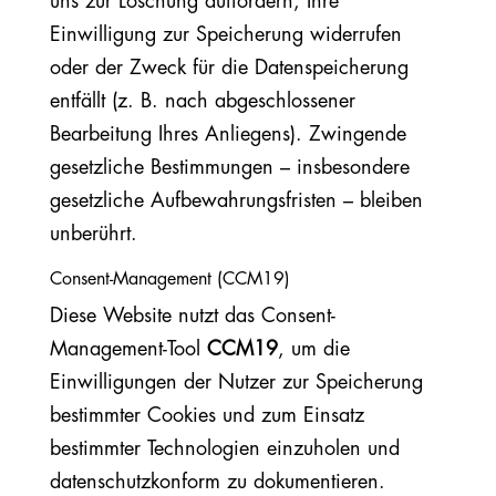
uns zur Löschung auffordern, Ihre
Einwilligung zur Speicherung widerrufen
oder der Zweck für die Datenspeicherung
entfällt (z. B. nach abgeschlossener
Bearbeitung Ihres Anliegens). Zwingende
gesetzliche Bestimmungen – insbesondere
gesetzliche Aufbewahrungsfristen – bleiben
unberührt.
Consent-Management (CCM19)
Diese Website nutzt das Consent-
Management-Tool
CCM19
, um die
Einwilligungen der Nutzer zur Speicherung
bestimmter Cookies und zum Einsatz
bestimmter Technologien einzuholen und
datenschutzkonform zu dokumentieren.