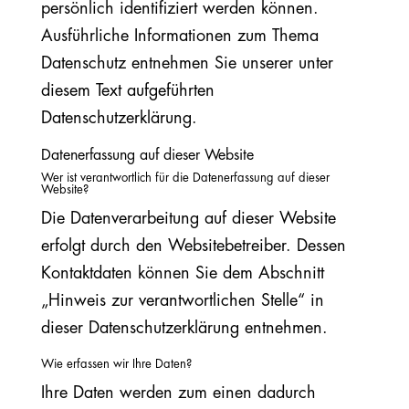
persönlich identifiziert werden können.
Ausführliche Informationen zum Thema
Datenschutz entnehmen Sie unserer unter
diesem Text aufgeführten
Datenschutzerklärung.
Datenerfassung auf dieser Website
Wer ist verantwortlich für die Datenerfassung auf dieser
Website?
Die Datenverarbeitung auf dieser Website
erfolgt durch den Websitebetreiber. Dessen
Kontaktdaten können Sie dem Abschnitt
„Hinweis zur verantwortlichen Stelle“ in
dieser Datenschutzerklärung entnehmen.
Wie erfassen wir Ihre Daten?
Ihre Daten werden zum einen dadurch