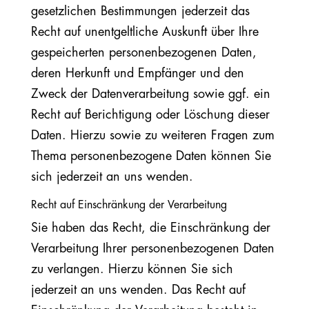
gesetzlichen Bestimmungen jederzeit das
Recht auf unentgeltliche Auskunft über Ihre
gespeicherten personenbezogenen Daten,
deren Herkunft und Empfänger und den
Zweck der Datenverarbeitung sowie ggf. ein
Recht auf Berichtigung oder Löschung dieser
Daten. Hierzu sowie zu weiteren Fragen zum
Thema personenbezogene Daten können Sie
sich jederzeit an uns wenden.
Recht auf Einschränkung der Verarbeitung
Sie haben das Recht, die Einschränkung der
Verarbeitung Ihrer personenbezogenen Daten
zu verlangen. Hierzu können Sie sich
jederzeit an uns wenden. Das Recht auf