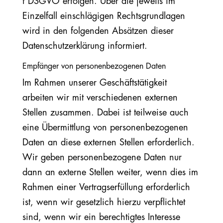
f DSGVO erfolgen. Über die jeweils im
Einzelfall einschlägigen Rechtsgrundlagen
wird in den folgenden Absätzen dieser
Datenschutzerklärung informiert.
Empfänger von personenbezogenen Daten
Im Rahmen unserer Geschäftstätigkeit
arbeiten wir mit verschiedenen externen
Stellen zusammen. Dabei ist teilweise auch
eine Übermittlung von personenbezogenen
Daten an diese externen Stellen erforderlich.
Wir geben personenbezogene Daten nur
dann an externe Stellen weiter, wenn dies im
Rahmen einer Vertragserfüllung erforderlich
ist, wenn wir gesetzlich hierzu verpflichtet
sind, wenn wir ein berechtigtes Interesse