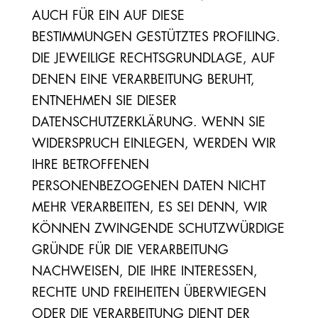
AUCH FÜR EIN AUF DIESE
BESTIMMUNGEN GESTÜTZTES PROFILING.
DIE JEWEILIGE RECHTSGRUNDLAGE, AUF
DENEN EINE VERARBEITUNG BERUHT,
ENTNEHMEN SIE DIESER
DATENSCHUTZERKLÄRUNG. WENN SIE
WIDERSPRUCH EINLEGEN, WERDEN WIR
IHRE BETROFFENEN
PERSONENBEZOGENEN DATEN NICHT
MEHR VERARBEITEN, ES SEI DENN, WIR
KÖNNEN ZWINGENDE SCHUTZWÜRDIGE
GRÜNDE FÜR DIE VERARBEITUNG
NACHWEISEN, DIE IHRE INTERESSEN,
RECHTE UND FREIHEITEN ÜBERWIEGEN
ODER DIE VERARBEITUNG DIENT DER