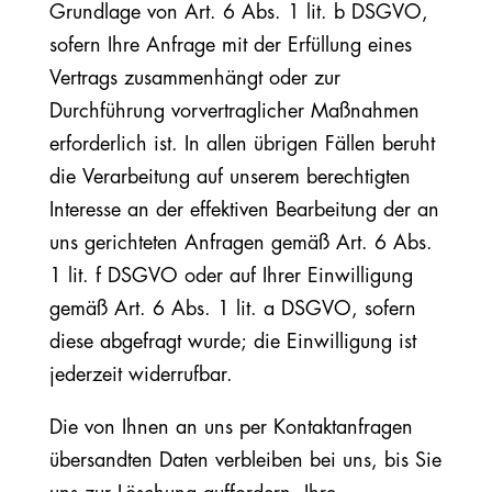
Grundlage von Art. 6 Abs. 1 lit. b DSGVO,
sofern Ihre Anfrage mit der Erfüllung eines
Vertrags zusammenhängt oder zur
Durchführung vorvertraglicher Maßnahmen
erforderlich ist. In allen übrigen Fällen beruht
die Verarbeitung auf unserem berechtigten
Interesse an der effektiven Bearbeitung der an
uns gerichteten Anfragen gemäß Art. 6 Abs.
1 lit. f DSGVO oder auf Ihrer Einwilligung
gemäß Art. 6 Abs. 1 lit. a DSGVO, sofern
diese abgefragt wurde; die Einwilligung ist
jederzeit widerrufbar.
Die von Ihnen an uns per Kontaktanfragen
übersandten Daten verbleiben bei uns, bis Sie