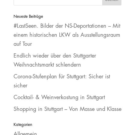
Neueste Beiträge
#LastSeen. Bilder der NS‐Deportationen – Mit
einem historischen LKW als Ausstellungsraum
auf Tour
Endlich wieder über den Stuttgarter
Weihnachtsmarkt schlendern
Corona-Stufenplan für Stuttgart: Sicher ist
sicher
Cocktail- & Weinverkostung in Stuttgart
Shopping in Stuttgart – Von Masse und Klasse
Kategorien
Allgemein