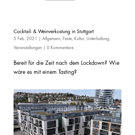
Cocktail- & Weinverkostung in Stuttgart
5 Feb. 2021
|
Allgemein
,
Feste
,
Kultur
,
Unterhaltung
,
Veranstaltungen
|
0 Kommentare
Bereit für die Zeit nach dem Lockdown? Wie
wäre es mit einem Tasting?