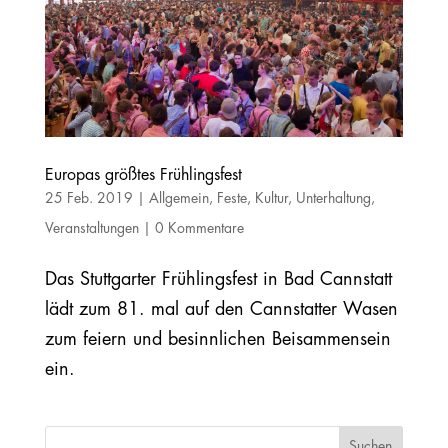
Europas größtes Frühlingsfest
25 Feb. 2019
|
Allgemein
,
Feste
,
Kultur
,
Unterhaltung
,
Veranstaltungen
|
0 Kommentare
Das Stuttgarter Frühlingsfest in Bad Cannstatt
lädt zum 81. mal auf den Cannstatter Wasen
zum feiern und besinnlichen Beisammensein
ein.