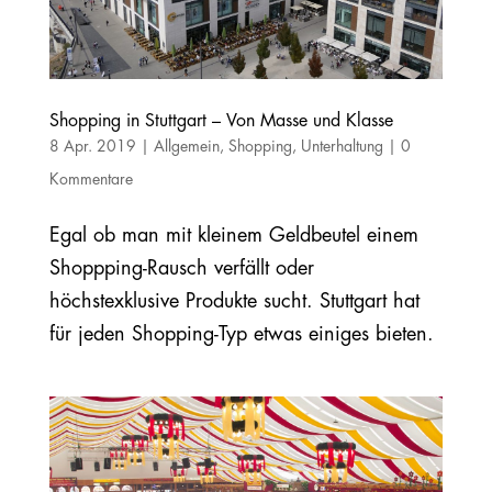
Shopping in Stuttgart – Von Masse und Klasse
8 Apr. 2019
|
Allgemein
,
Shopping
,
Unterhaltung
|
0
Kommentare
Egal ob man mit kleinem Geldbeutel einem
Shoppping-Rausch verfällt oder
höchstexklusive Produkte sucht. Stuttgart hat
für jeden Shopping-Typ etwas einiges bieten.