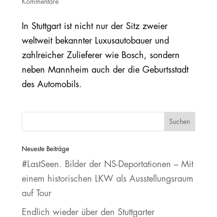
Kommentare
In Stuttgart ist nicht nur der Sitz zweier
weltweit bekannter Luxusautobauer und
zahlreicher Zulieferer wie Bosch, sondern
neben Mannheim auch der die Geburtsstadt
des Automobils.
Neueste Beiträge
#LastSeen. Bilder der NS‐Deportationen – Mit
einem historischen LKW als Ausstellungsraum
auf Tour
Endlich wieder über den Stuttgarter