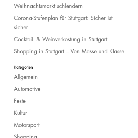
Weihnachtsmarkt schlendern
Corona-Stufenplan für Stuttgart: Sicher ist
sicher
Cocktail- & Weinverkostung in Stuttgart
Shopping in Stuttgart – Von Masse und Klasse
Kategorien
Allgemein
Automotive
Feste
Kultur
Motorsport
Shopping