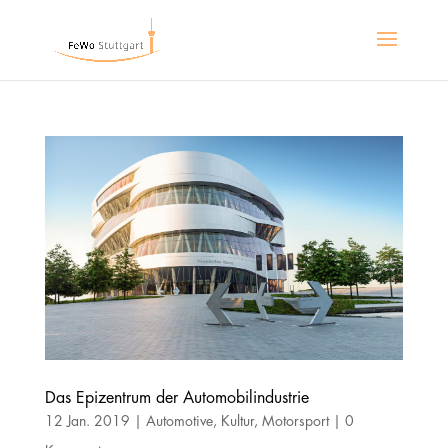
Das Epizentrum der Automobilindustrie
12 Jan. 2019
|
Automotive
,
Kultur
,
Motorsport
|
0