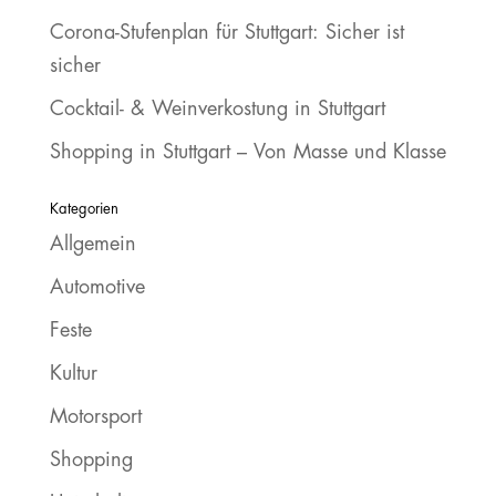
Corona-Stufenplan für Stuttgart: Sicher ist
sicher
Cocktail- & Weinverkostung in Stuttgart
Shopping in Stuttgart – Von Masse und Klasse
Kategorien
Allgemein
Automotive
Feste
Kultur
Motorsport
Shopping