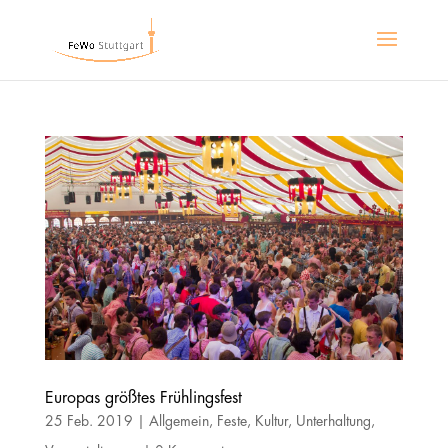
Europas größtes Frühlingsfest
25 Feb. 2019
|
Allgemein
,
Feste
,
Kultur
,
Unterhaltung
,