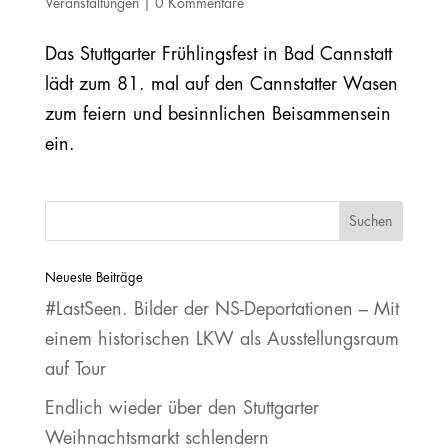
Veranstaltungen
|
0 Kommentare
Das Stuttgarter Frühlingsfest in Bad Cannstatt
lädt zum 81. mal auf den Cannstatter Wasen
zum feiern und besinnlichen Beisammensein
ein.
Neueste Beiträge
#LastSeen. Bilder der NS‐Deportationen – Mit
einem historischen LKW als Ausstellungsraum
auf Tour
Endlich wieder über den Stuttgarter
Weihnachtsmarkt schlendern