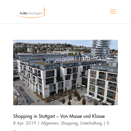
Shopping in Stuttgart – Von Masse und Klasse
8 Apr. 2019
|
Allgemein
,
Shopping
,
Unterhaltung
|
0