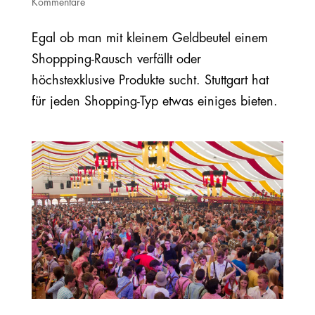
Kommentare
Egal ob man mit kleinem Geldbeutel einem
Shoppping-Rausch verfällt oder
höchstexklusive Produkte sucht. Stuttgart hat
für jeden Shopping-Typ etwas einiges bieten.