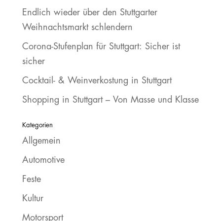
Endlich wieder über den Stuttgarter
Weihnachtsmarkt schlendern
Corona-Stufenplan für Stuttgart: Sicher ist
sicher
Cocktail- & Weinverkostung in Stuttgart
Shopping in Stuttgart – Von Masse und Klasse
Kategorien
Allgemein
Automotive
Feste
Kultur
Motorsport