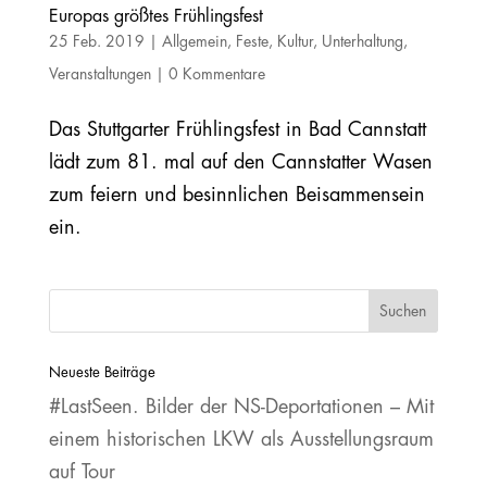
Europas größtes Frühlingsfest
25 Feb. 2019
|
Allgemein
,
Feste
,
Kultur
,
Unterhaltung
,
Veranstaltungen
|
0 Kommentare
Das Stuttgarter Frühlingsfest in Bad Cannstatt
lädt zum 81. mal auf den Cannstatter Wasen
zum feiern und besinnlichen Beisammensein
ein.
Neueste Beiträge
#LastSeen. Bilder der NS‐Deportationen – Mit
einem historischen LKW als Ausstellungsraum
auf Tour