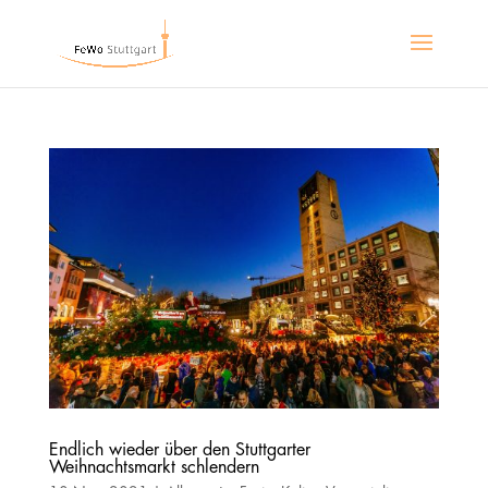
Endlich wieder über den Stuttgarter
Weihnachtsmarkt schlendern