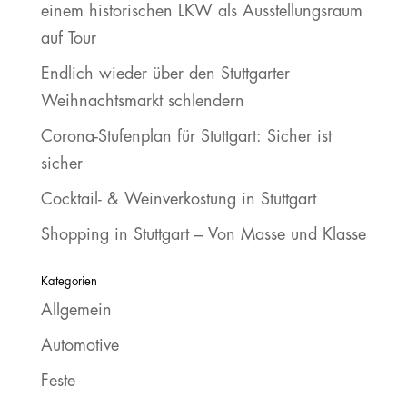
einem historischen LKW als Ausstellungsraum
auf Tour
Endlich wieder über den Stuttgarter
Weihnachtsmarkt schlendern
Corona-Stufenplan für Stuttgart: Sicher ist
sicher
Cocktail- & Weinverkostung in Stuttgart
Shopping in Stuttgart – Von Masse und Klasse
Kategorien
Allgemein
Automotive
Feste