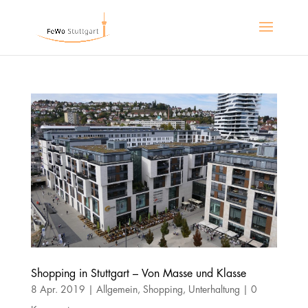
Shopping in Stuttgart – Von Masse und Klasse
8 Apr. 2019
|
Allgemein
,
Shopping
,
Unterhaltung
|
0