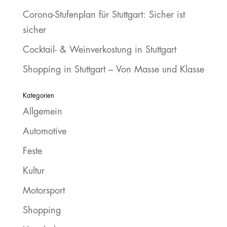
Corona-Stufenplan für Stuttgart: Sicher ist
sicher
Cocktail- & Weinverkostung in Stuttgart
Shopping in Stuttgart – Von Masse und Klasse
Kategorien
Allgemein
Automotive
Feste
Kultur
Motorsport
Shopping