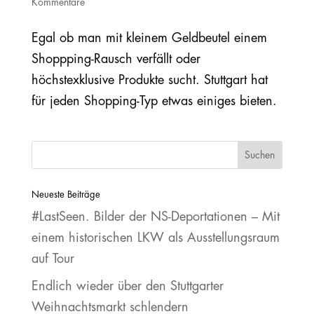
Kommentare
Egal ob man mit kleinem Geldbeutel einem
Shoppping-Rausch verfällt oder
höchstexklusive Produkte sucht. Stuttgart hat
für jeden Shopping-Typ etwas einiges bieten.
Neueste Beiträge
#LastSeen. Bilder der NS‐Deportationen – Mit
einem historischen LKW als Ausstellungsraum
auf Tour
Endlich wieder über den Stuttgarter
Weihnachtsmarkt schlendern