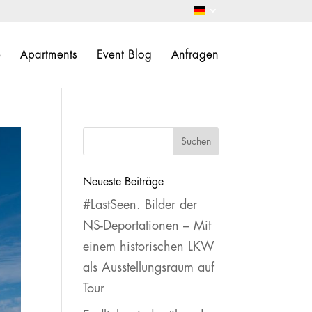
e
Apartments
Event Blog
Anfragen
Neueste Beiträge
#LastSeen. Bilder der
NS‐Deportationen – Mit
einem historischen LKW
als Ausstellungsraum auf
Tour