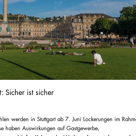
: Sicher ist sicher
hlen werden in Stuttgart ab 7. Juni Lockerungen im Rah
iese haben Auswirkungen auf Gastgewerbe,