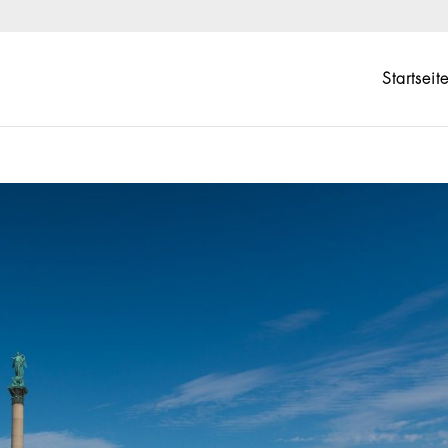
Startseit