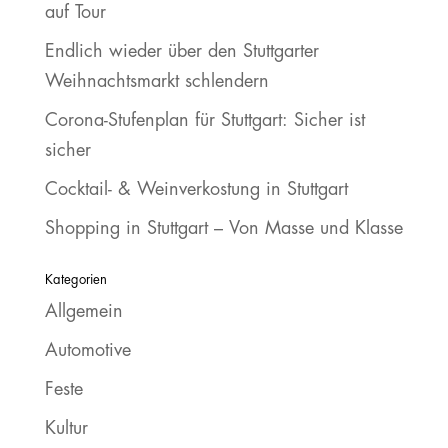
auf Tour
Endlich wieder über den Stuttgarter
Weihnachtsmarkt schlendern
Corona-Stufenplan für Stuttgart: Sicher ist
sicher
Cocktail- & Weinverkostung in Stuttgart
Shopping in Stuttgart – Von Masse und Klasse
Kategorien
Allgemein
Automotive
Feste
Kultur