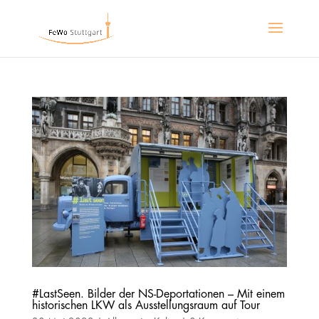
#LastSeen. Bilder der NS‐Deportationen – Mit einem
historischen LKW als Ausstellungsraum auf Tour