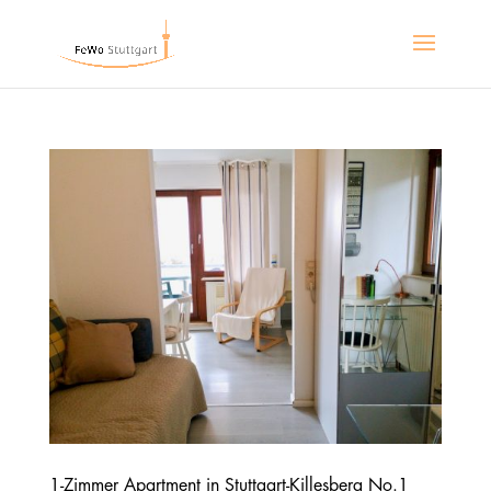
1-Zimmer Apartment in Stuttgart-Killesberg No.1