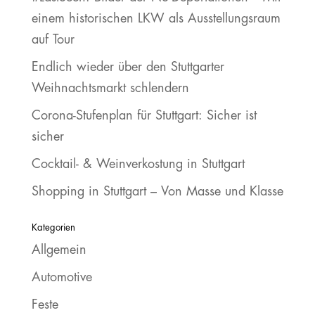
einem historischen LKW als Ausstellungsraum
auf Tour
Endlich wieder über den Stuttgarter
Weihnachtsmarkt schlendern
Corona-Stufenplan für Stuttgart: Sicher ist
sicher
Cocktail- & Weinverkostung in Stuttgart
Shopping in Stuttgart – Von Masse und Klasse
Kategorien
Allgemein
Automotive
Feste