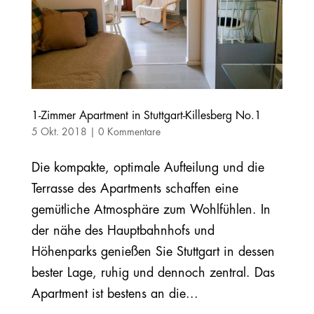
1-Zimmer Apartment in Stuttgart-Killesberg No.1
5 Okt. 2018
|
0 Kommentare
Die kompakte, optimale Aufteilung und die
Terrasse des Apartments schaffen eine
gemütliche Atmosphäre zum Wohlfühlen. In
der nähe des Hauptbahnhofs und
Höhenparks genießen Sie Stuttgart in dessen
bester Lage, ruhig und dennoch zentral. Das
Apartment ist bestens an die...