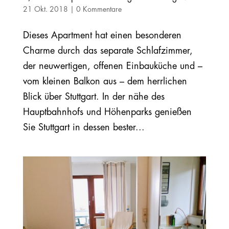
21 Okt. 2018
|
0 Kommentare
Dieses Apartment hat einen besonderen
Charme durch das separate Schlafzimmer,
der neuwertigen, offenen Einbauküche und –
vom kleinen Balkon aus – dem herrlichen
Blick über Stuttgart. In der nähe des
Hauptbahnhofs und Höhenparks genießen
Sie Stuttgart in dessen bester...