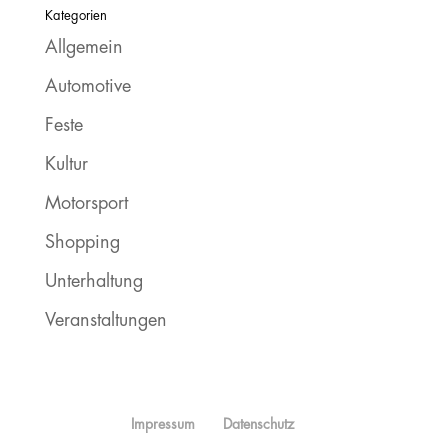
Kategorien
Allgemein
Automotive
Feste
Kultur
Motorsport
Shopping
Unterhaltung
Veranstaltungen
Impressum
Datenschutz