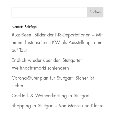
Neueste Beiträge
#LastSeen. Bilder der NS‐Deportationen – Mit
einem historischen LKW als Ausstellungsraum
auf Tour
Endlich wieder über den Stuttgarter
Weihnachtsmarkt schlendern
Corona-Stufenplan für Stuttgart: Sicher ist
sicher
Cocktail- & Weinverkostung in Stuttgart
Shopping in Stuttgart – Von Masse und Klasse